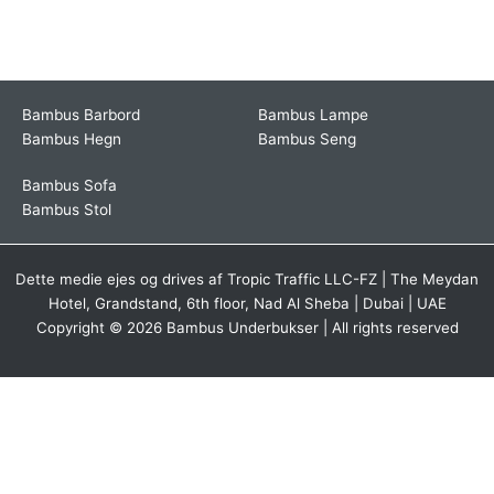
Bambus Barbord
Bambus Lampe
Bambus Hegn
Bambus Seng
Bambus Sofa
Bambus Stol
Dette medie ejes og drives af Tropic Traffic LLC-FZ | The Meydan
Hotel, Grandstand, 6th floor, Nad Al Sheba | Dubai | UAE
Copyright © 2026 Bambus Underbukser | All rights reserved