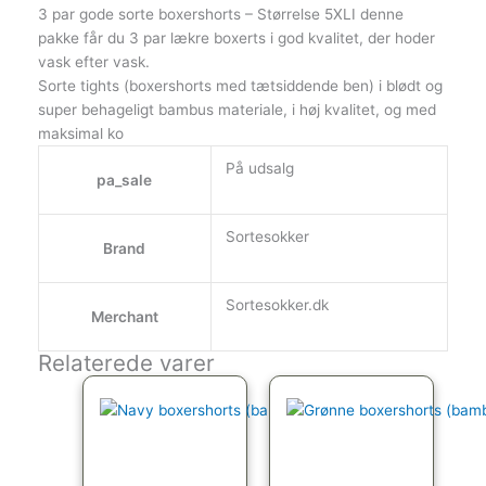
3 par gode sorte boxershorts – Størrelse 5XLI denne
pakke får du 3 par lækre boxerts i god kvalitet, der hoder
vask efter vask.
Sorte tights (boxershorts med tætsiddende ben) i blødt og
super behageligt bambus materiale, i høj kvalitet, og med
maksimal ko
På udsalg
pa_sale
Sortesokker
Brand
Sortesokker.dk
Merchant
Relaterede varer