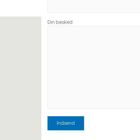
Din besked